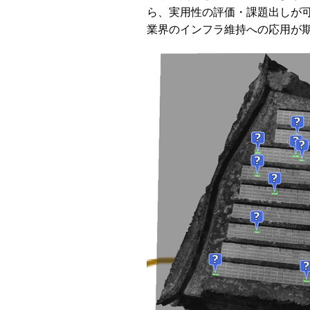
ら、実用性の評価・課題出しが
業界のインフラ維持への応用が