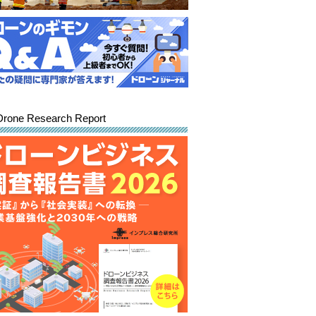
Drone Research Report