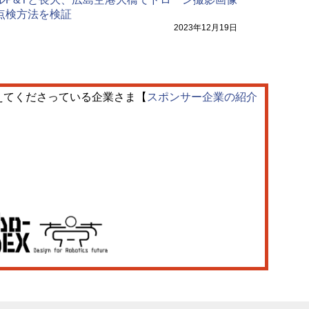
点検方法を検証
2023年12月19日
えてくださっている企業さま【
スポンサー企業の紹介