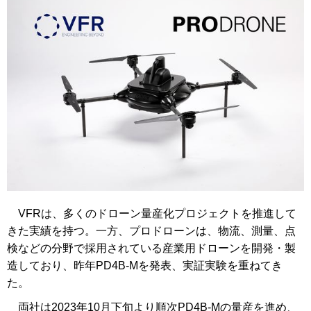
VFRは、多くのドローン量産化プロジェクトを推進して
きた実績を持つ。一方、プロドローンは、物流、測量、点
検などの分野で採用されている産業用ドローンを開発・製
造しており、昨年PD4B-Mを発表、実証実験を重ねてき
た。
両社は2023年10月下旬より順次PD4B-Mの量産を進め、