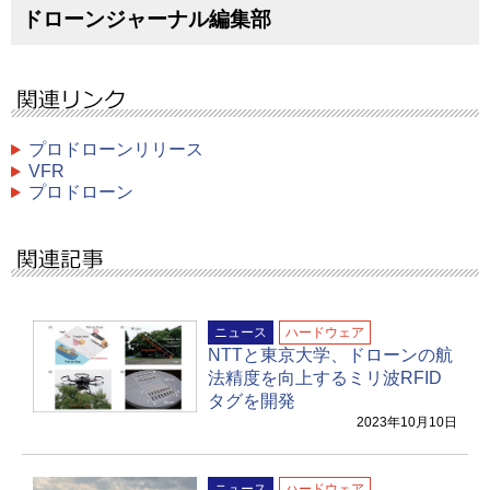
ドローンジャーナル編集部
プロドローンリリース
VFR
プロドローン
ニュース
ハードウェア
NTTと東京大学、ドローンの航
法精度を向上するミリ波RFID
タグを開発
2023年10月10日
ニュース
ハードウェア