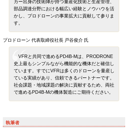
カー出身の技術陣が持つ量産化技術と生産管理、
部品調達分野における幅広い経験とノウハウを活
かし、プロドローンの事業拡大に貢献して参りま
す。
プロドローン 代表取締役社長 戸谷俊介 氏
VFRと共同で進めるPD4B-Mは、PRODRONE
史上最もシンプルながら機能的な機体だと確信し
ています。すでにVFRは多くのドローンを量産し
ている実績があり、信頼できるパートナーです。
社会課題・地域課題の解決に貢献するため、両社
で進めるPD4B-Mの機体製造にご期待ください。