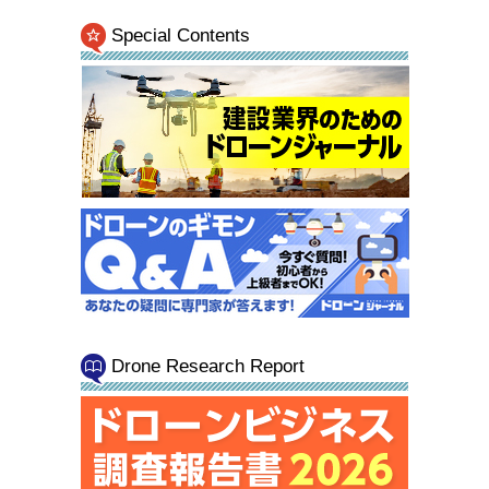
Special Contents
Drone Research Report