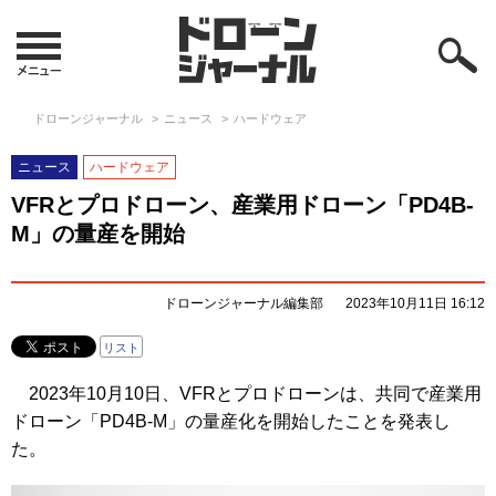
ドローンジャーナル
ニュース
ハードウェア
ニュース
ハードウェア
VFRとプロドローン、産業用ドローン「PD4B-
M」の量産を開始
ドローンジャーナル編集部
2023年10月11日 16:12
リスト
2023年10月10日、VFRとプロドローンは、共同で産業用
ドローン「PD4B-M」の量産化を開始したことを発表し
た。