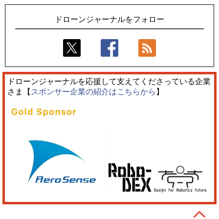
ーンのソリューション
ドローンジャーナルをフォロー
ドローンジャーナルを応援して支えてくださっている企業
さま【
スポンサー企業の紹介はこちらから
】