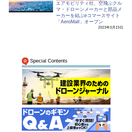
エアモビリティ社、空飛ぶクル
マ・ドローンメーカーと部品メ
ーカーを結ぶeコマースサイト
「AeroMall」オープン
2023年3月15日
Special Contents