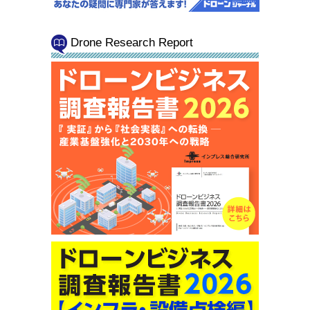
Drone Research Report