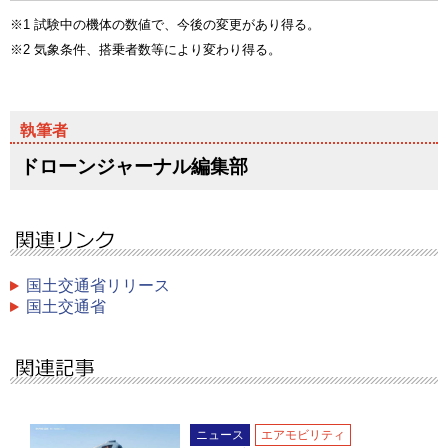
※1 試験中の機体の数値で、今後の変更があり得る。
※2 気象条件、搭乗者数等により変わり得る。
ドローンジャーナル編集部
国土交通省リリース
国土交通省
ニュース
エアモビリティ