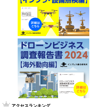
アクセスランキング