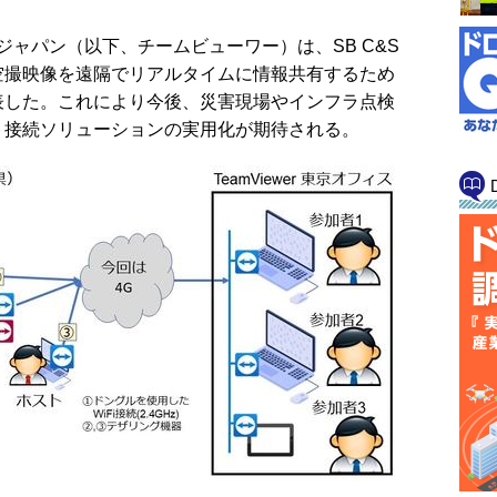
werジャパン（以下、チームビューワー）は、SB C&S
空撮映像を遠隔でリアルタイムに情報共有するため
表した。これにより今後、災害現場やインフラ点検
ト接続ソリューションの実用化が期待される。