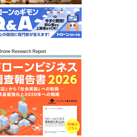
Drone Research Report