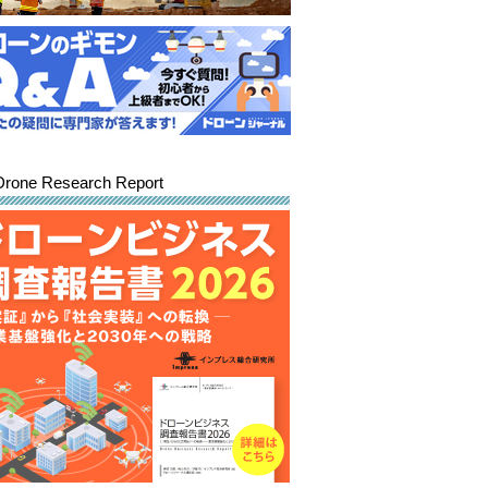
Drone Research Report