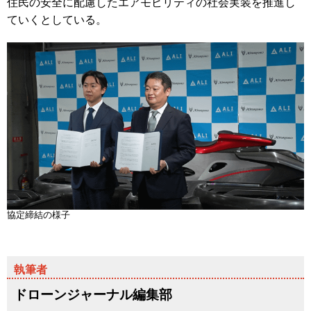
住民の安全に配慮したエアモビリティの社会実装を推進し
ていくとしている。
協定締結の様子
ドローンジャーナル編集部