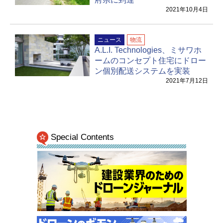
2021年10月4日
ニュース
物流
A.L.I. Technologies、ミサワホ
ームのコンセプト住宅にドロー
ン個別配送システムを実装
2021年7月12日
Special Contents