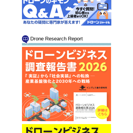
Drone Research Report