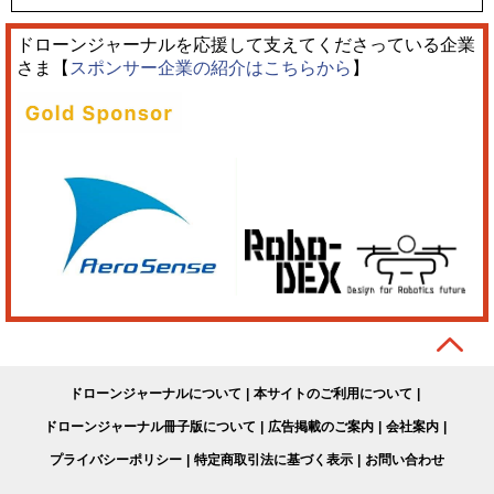
ドローンジャーナルを応援して支えてくださっている企業
さま【
スポンサー企業の紹介はこちらから
】
ドローンジャーナルについて
本サイトのご利用について
ドローンジャーナル冊子版について
広告掲載のご案内
会社案内
プライバシーポリシー
特定商取引法に基づく表示
お問い合わせ