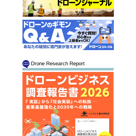
Drone Research Report