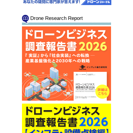
Drone Research Report