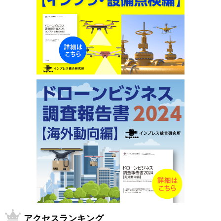
アクセスランキング