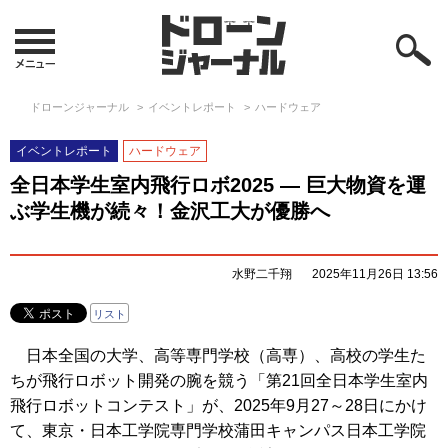
ドローンジャーナル
イベントレポート
ハードウェア
イベントレポート
ハードウェア
全日本学生室内飛行ロボ2025 — 巨大物資を運
ぶ学生機が続々！金沢工大が優勝へ
水野二千翔
2025年11月26日 13:56
リスト
日本全国の大学、高等専門学校（高専）、高校の学生た
ちが飛行ロボット開発の腕を競う「第21回全日本学生室内
飛行ロボットコンテスト」が、2025年9月27～28日にかけ
て、東京・日本工学院専門学校蒲田キャンパス日本工学院