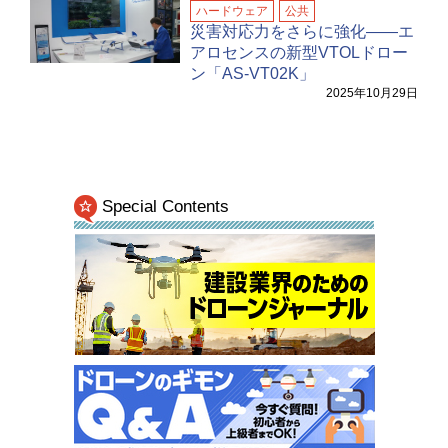
ハードウェア
公共
災害対応力をさらに強化――エ
アロセンスの新型VTOLドロー
ン「AS-VT02K」
2025年10月29日
Special Contents