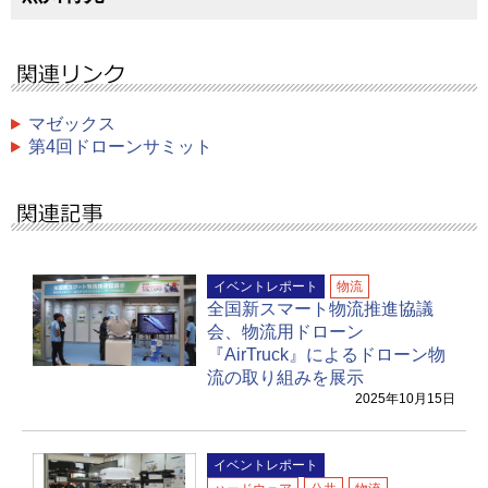
マゼックス
第4回ドローンサミット
イベントレポート
物流
全国新スマート物流推進協議
会、物流用ドローン
『AirTruck』によるドローン物
流の取り組みを展示
2025年10月15日
イベントレポート