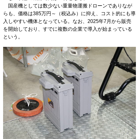
国産機としては数少ない重量物運搬ドローンでありなが
らも、価格は385万円～（税込み）に抑え、コスト的にも導
入しやすい機体となっている。なお、2025年7月から販売
を開始しており、すでに複数の企業で導入が始まっている
という。