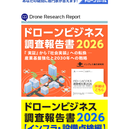
Drone Research Report