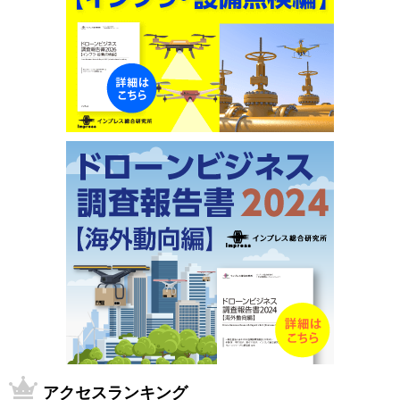
アクセスランキング