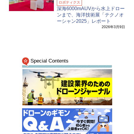
ロボティクス
深海6000mAUVから水上ドロー
ンまで、海洋技術展「テクノオ
ーシャン2025」レポート
2026年3月9日
Special Contents