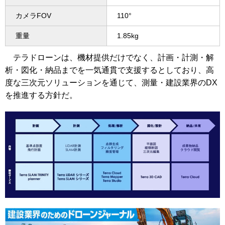
カメラFOV
110°
重量
1.85kg
テラドローンは、機材提供だけでなく、計画・計測・解
析・図化・納品までを一気通貫で支援するとしており、高
度な三次元ソリューションを通じて、測量・建設業界のDX
を推進する方針だ。