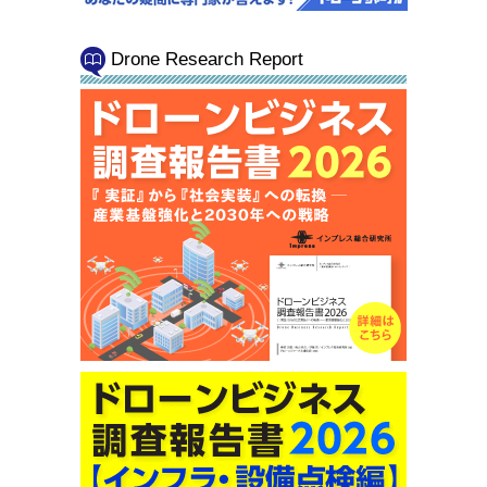
Drone Research Report