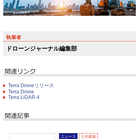
ドローンジャーナル編集部
Terra Droneリリース
Terra Drone
Terra LiDAR 4
ニュース
土木建築