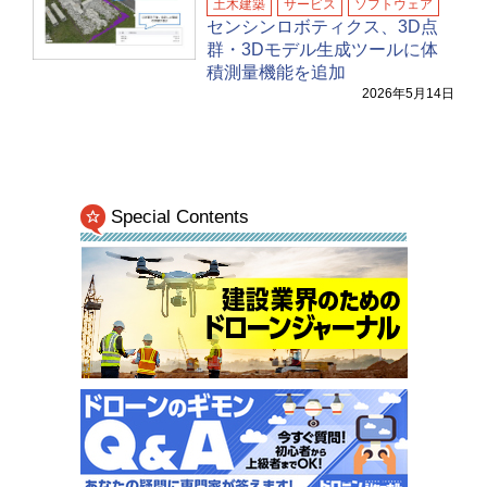
土木建築
サービス
ソフトウェア
センシンロボティクス、3D点
群・3Dモデル生成ツールに体
積測量機能を追加
2026年5月14日
Special Contents