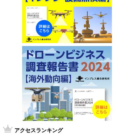
アクセスランキング