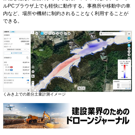
ルPCブラウザ上でも軽快に動作する。事務所や移動中の車
内など、場所や機材に制約されることなく利用することが
できる。
くみき上での差分土量計測イメージ