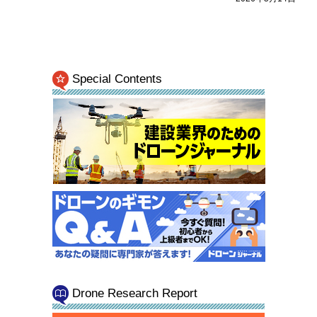
Special Contents
Drone Research Report