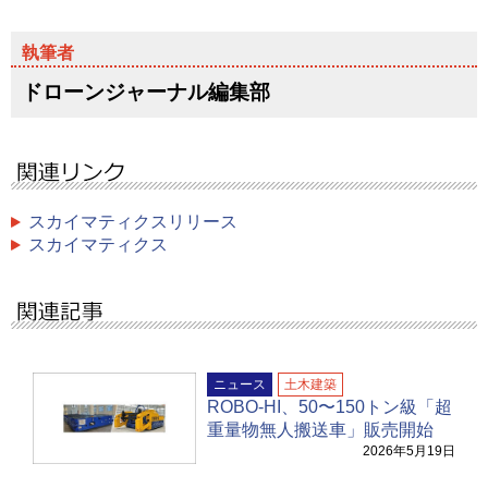
ドローンジャーナル編集部
スカイマティクスリリース
スカイマティクス
ニュース
土木建築
ROBO-HI、50〜150トン級「超
重量物無人搬送車」販売開始
2026年5月19日