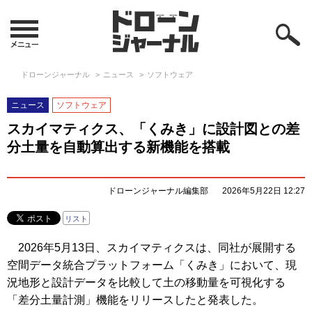
ドローンジャーナル
ニュース
ソフトウェア
ニュース
ソフトウェア
スカイマティクス、「くみき」に設計図との差
分土量を自動算出する新機能を搭載
ドローンジャーナル編集部
2026年5月22日 12:27
リスト
2026年5月13日、スカイマティクスは、同社が展開する
空間データ統合プラットフォーム「くみき」において、現
況地形と設計データを比較して土の移動量を可視化する
「差分土量計測」機能をリリースしたと発表した。