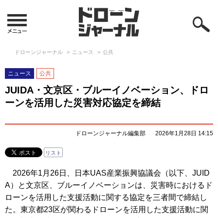
ドローンジャーナル
ニュース
公共
ニュース
公共
JUIDA・文京区・ブルーイノベーション、ドロ
ーンを活用した災害対応協定を締結
ドローンジャーナル編集部
2026年1月28日 14:15
リスト
2026年1月26日、日本UAS産業振興協議会（以下、JUID
A）と文京区、ブルーイノベーションは、災害時におけるド
ローンを活用した支援活動に関する協定を三者間で締結し
た。東京都23区が関わるドローンを活用した支援活動に関