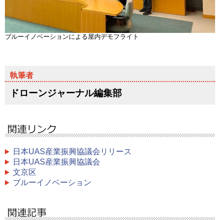
ブルーイノベーションによる屋内デモフライト
ドローンジャーナル編集部
日本UAS産業振興協議会リリース
日本UAS産業振興協議会
文京区
ブルーイノベーション