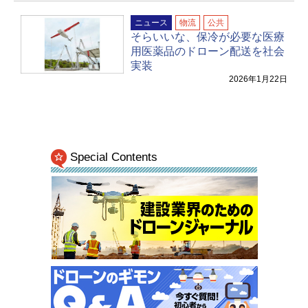
ニュース
物流
公共
そらいいな、保冷が必要な医療
用医薬品のドローン配送を社会
実装
2026年1月22日
Special Contents