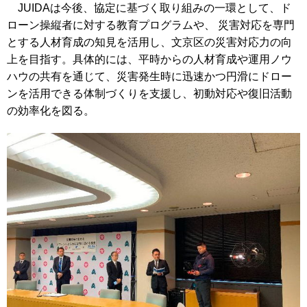
JUIDAは今後、協定に基づく取り組みの一環として、ド
ローン操縦者に対する教育プログラムや、 災害対応を専門
とする人材育成の知見を活用し、文京区の災害対応力の向
上を目指す。具体的には、平時からの人材育成や運用ノウ
ハウの共有を通じて、災害発生時に迅速かつ円滑にドロー
ンを活用できる体制づくりを支援し、初動対応や復旧活動
の効率化を図る。