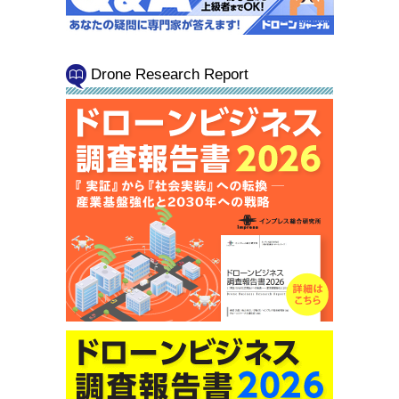
Drone Research Report