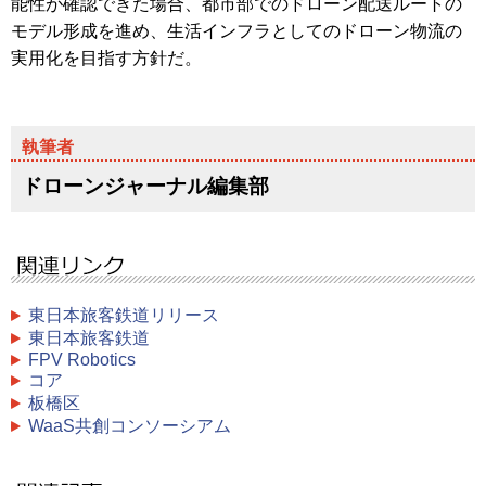
能性が確認できた場合、都市部でのドローン配送ルートの
モデル形成を進め、生活インフラとしてのドローン物流の
実用化を目指す方針だ。
ドローンジャーナル編集部
東日本旅客鉄道リリース
東日本旅客鉄道
FPV Robotics
コア
板橋区
WaaS共創コンソーシアム