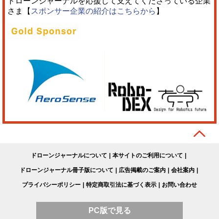
ドローンジャーナルを応援して支えてくださっている企業
さま【
スポンサー企業の紹介はこちらから
】
ドローンジャーナルについて
本サイトのご利用について
ドローンジャーナル冊子版について
広告掲載のご案内
会社案内
プライバシーポリシー
特定商取引法に基づく表示
お問い合わせ
PC版で見る