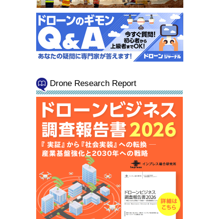
Drone Research Report