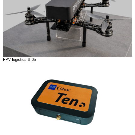
FPV logistics B-05