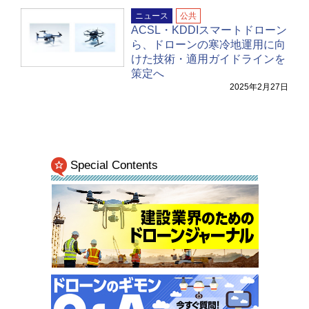
ニュース
公共
ACSL・KDDIスマートドローン
ら、ドローンの寒冷地運用に向
けた技術・適用ガイドラインを
策定へ
2025年2月27日
Special Contents