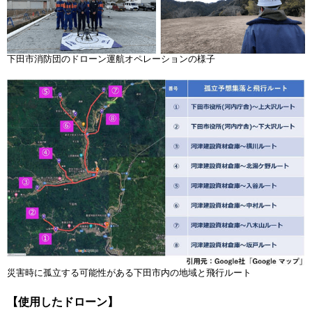
下田市消防団のドローン運航オペレーションの様子
災害時に孤立する可能性がある下田市内の地域と飛行ルート
【使用したドローン】