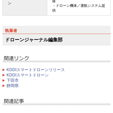
援
ン
・ドローン機体／運航システム提
供
ドローンジャーナル編集部
KDDIスマートドローンリリース
KDDIスマートドローン
下田市
静岡県