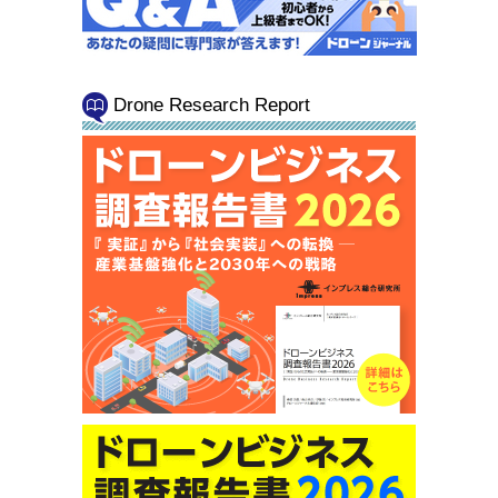
Drone Research Report