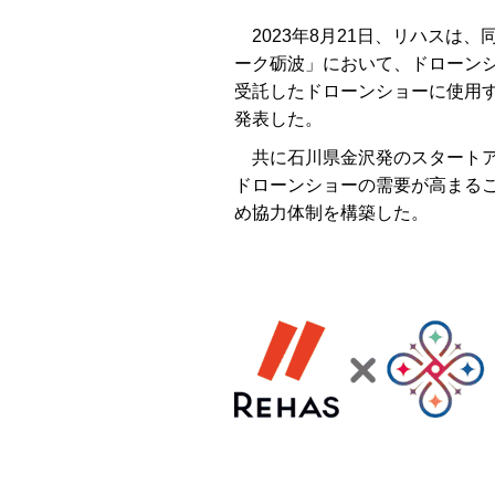
2023年8月21日、リハスは
ーク砺波」において、ドローン
受託したドローンショーに使用
発表した。
共に石川県金沢発のスタートア
ドローンショーの需要が高まる
め協力体制を構築した。