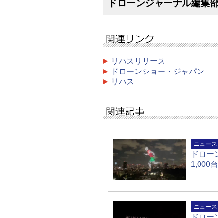
ドローンジャーナル編集
リハスリリース
ドローンショー・ジャパン
リハス
ニュース
ドロー
1,00
ニュース
ドロー