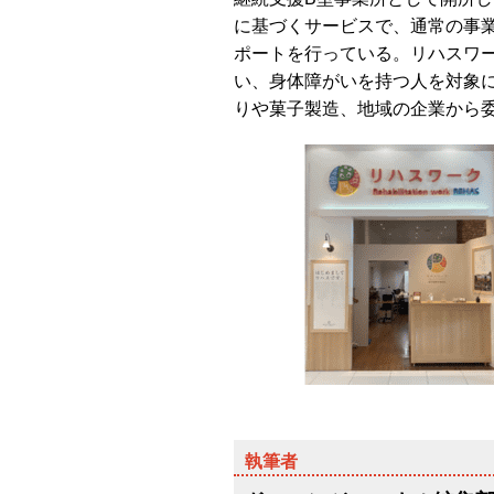
に基づくサービスで、通常の事
ポートを行っている。リハスワー
い、身体障がいを持つ人を対象
りや菓子製造、地域の企業から