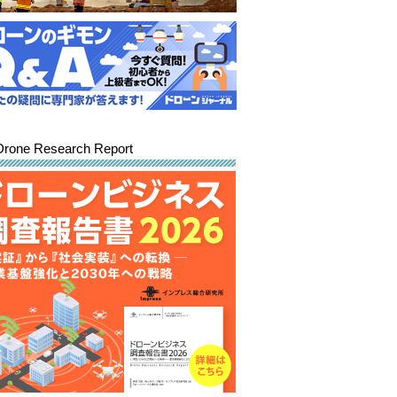
Drone Research Report