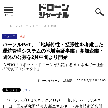
ドローンジャーナル
ニュース
物流
ニュース
物流
パーソルP&T、「地域特性・拡張性を考慮した
運航管理システムの地域実証事業」参加企業・
団体の公募を2月中旬より開始
-NEDO「ロボット・ドローンが活躍する省エネルギー社会
の実現プロジェクト」-
ドローンジャーナル編集部
2021年2月16日 19:00
リスト
パーソルプロセス＆テクノロジー（以下、パーソルP&
T）は、国立研究開発法人 新エネルギー・産業技術総合開