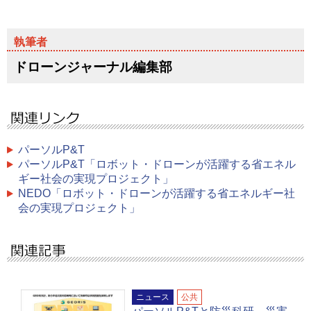
ドローンジャーナル編集部
パーソルP&T
パーソルP&T「ロボット・ドローンが活躍する省エネル
ギー社会の実現プロジェクト」
NEDO「ロボット・ドローンが活躍する省エネルギー社
会の実現プロジェクト」
ニュース
公共