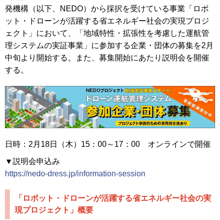
発機構（以下、NEDO）から採択を受けている事業「ロボ
ット・ドローンが活躍する省エネルギー社会の実現プロジ
ェクト」において、「地域特性・拡張性を考慮した運航管
理システムの実証事業」に参加する企業・団体の募集を2月
中旬より開始する。また、募集開始にあたり説明会を開催
する。
日時：2月18日（木）15：00～17：00 オンラインで開催
▼説明会申込み
https://nedo-dress.jp/information-session
「ロボット・ドローンが活躍する省エネルギー社会の実
現プロジェクト」概要