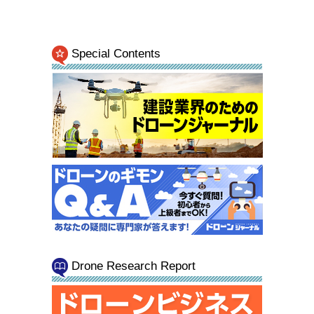
Special Contents
Drone Research Report