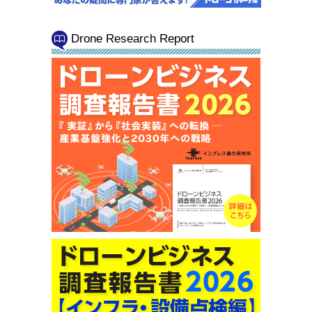
Drone Research Report