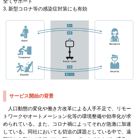
全てサポート
3. 新型コロナ等の感染症対策にも有効
サービス開始の背景
人口動態の変化や働き方改革による人手不足で、リモー
トワークやオートメーション化等の環境整備や効率化が求
められている。また、コロナ禍によってそれが急激に加速
している。同社においても切迫の課題としている中で、遠