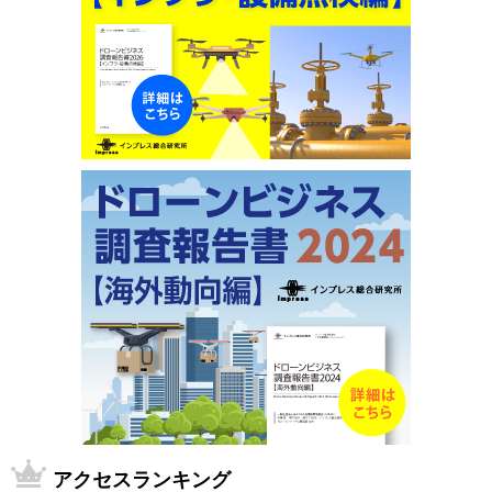
アクセスランキング