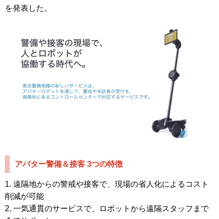
を発表した。
アバター警備＆接客 3つの特徴
1. 遠隔地からの警戒や接客で、現場の省人化によるコスト
削減が可能
2. 一気通貫のサービスで、ロボットから遠隔スタッフまで