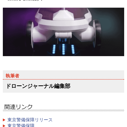
ドローンジャーナル編集部
東京警備保障リリース
東京警備保障