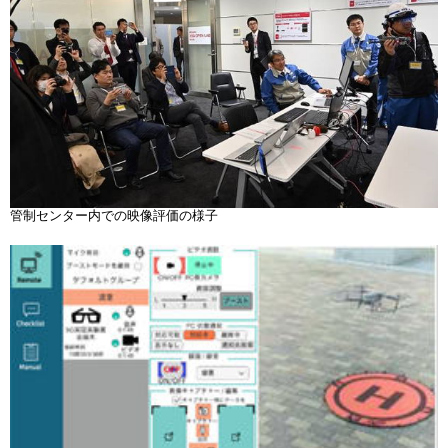
管制センター内での映像評価の様子