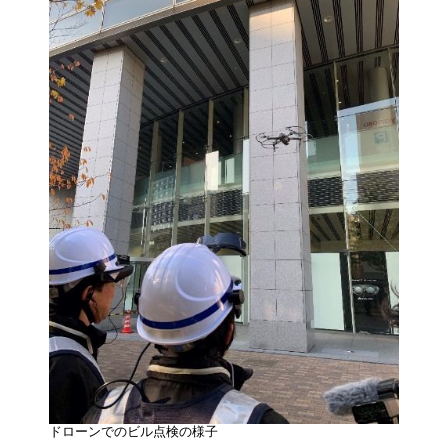
ドローンでのビル点検の様子