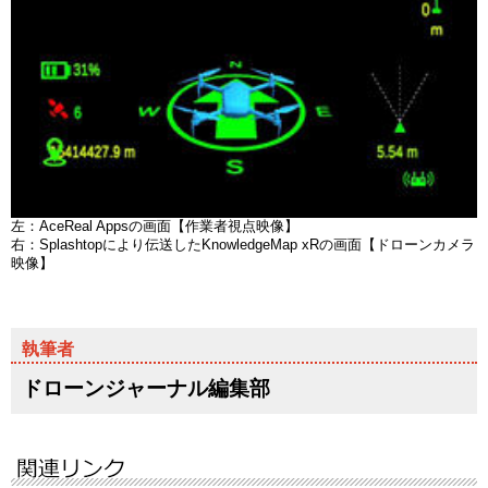
左：AceReal Appsの画面【作業者視点映像】
右：Splashtopにより伝送したKnowledgeMap xRの画面【ドローンカメラ
映像】
ドローンジャーナル編集部