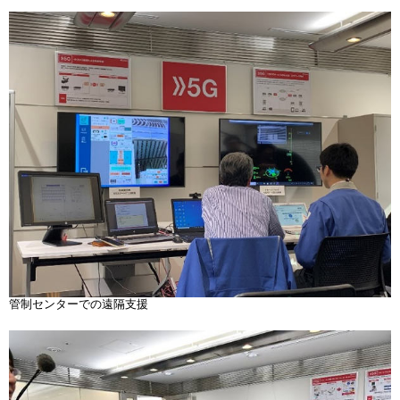
管制センターでの遠隔支援