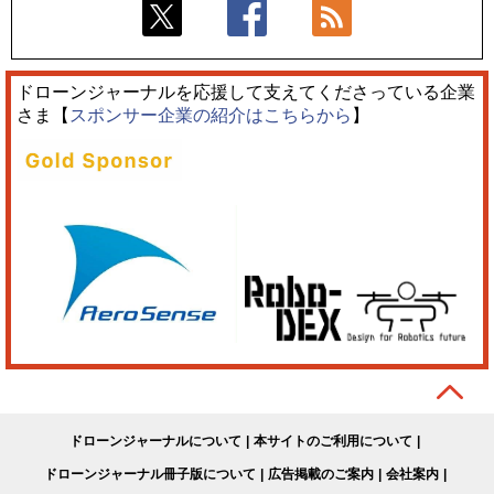
ドローンジャーナルを応援して支えてくださっている企業
さま【
スポンサー企業の紹介はこちらから
】
ドローンジャーナルについて
本サイトのご利用について
ドローンジャーナル冊子版について
広告掲載のご案内
会社案内