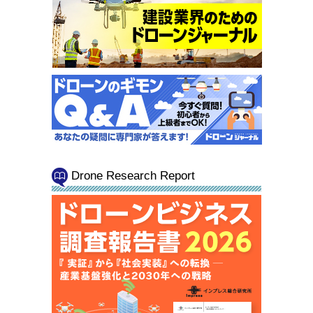
Drone Research Report