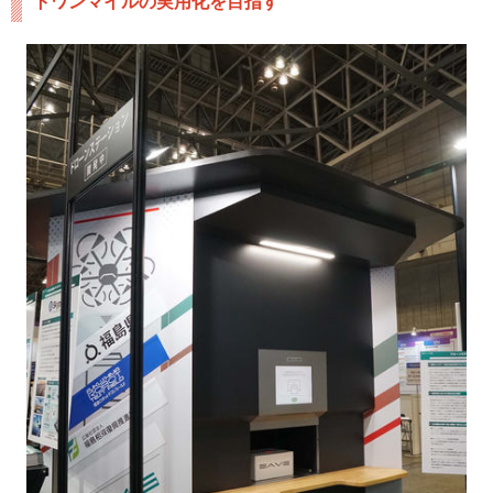
トワンマイルの実用化を目指す