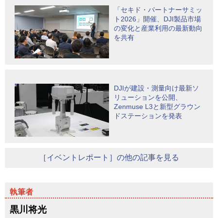
「セキド・パートナーサミッ
ト2026」開催、DJI製品市場
の変化と産業利用の最新動向
を共有
DJIが建設・測量向け最新ソ
リューションを公開、
Zenmuse L3と新型グラウン
ドステーションを発表
［イベントレポート］の他の記事を見る
黒川将光