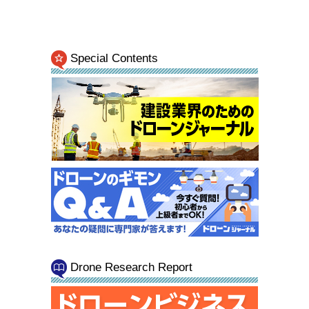
Special Contents
Drone Research Report