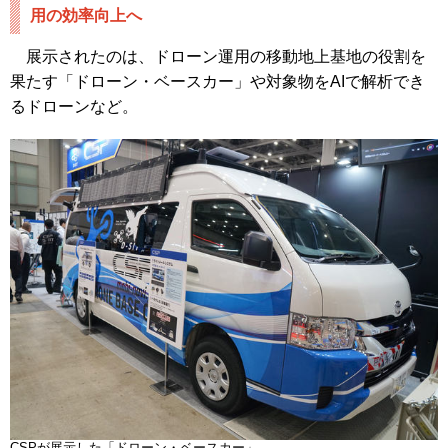
用の効率向上へ
展示されたのは、ドローン運用の移動地上基地の役割を
果たす「ドローン・ベースカー」や対象物をAIで解析でき
るドローンなど。
CSPが展示した「ドローン・ベースカー」