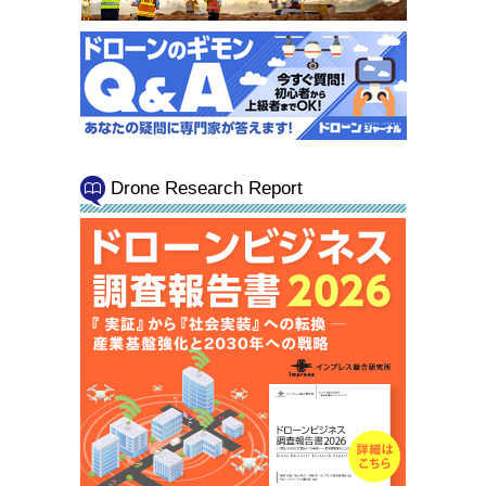
Drone Research Report