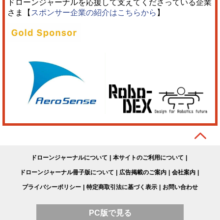
ドローンジャーナルを応援して支えてくださっている企業
さま【
スポンサー企業の紹介はこちらから
】
ドローンジャーナルについて
本サイトのご利用について
ドローンジャーナル冊子版について
広告掲載のご案内
会社案内
プライバシーポリシー
特定商取引法に基づく表示
お問い合わせ
PC版で見る