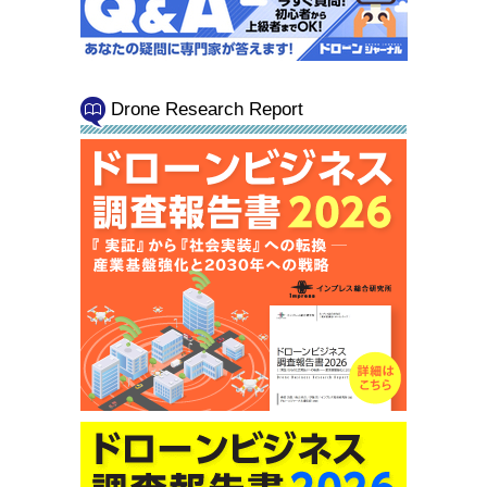
Drone Research Report