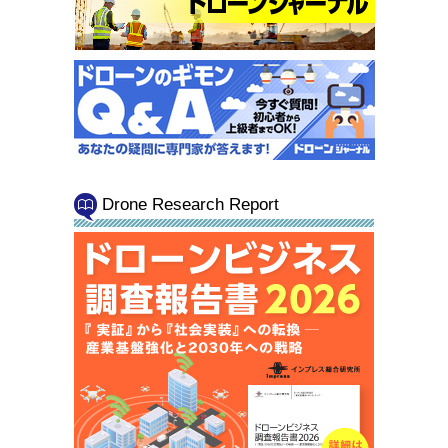
Drone Research Report