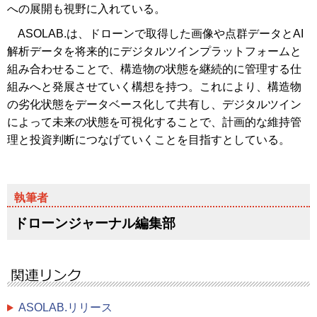
への展開も視野に入れている。
ASOLAB.は、ドローンで取得した画像や点群データとAI
解析データを将来的にデジタルツインプラットフォームと
組み合わせることで、構造物の状態を継続的に管理する仕
組みへと発展させていく構想を持つ。これにより、構造物
の劣化状態をデータベース化して共有し、デジタルツイン
によって未来の状態を可視化することで、計画的な維持管
理と投資判断につなげていくことを目指すとしている。
ドローンジャーナル編集部
ASOLAB.リリース