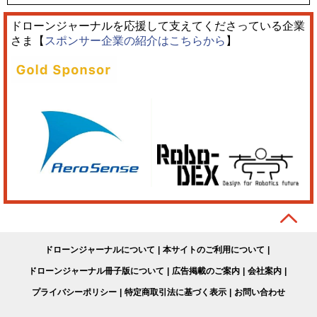
ドローンジャーナルを応援して支えてくださっている企業
さま【
スポンサー企業の紹介はこちらから
】
ドローンジャーナルについて
本サイトのご利用について
ドローンジャーナル冊子版について
広告掲載のご案内
会社案内
プライバシーポリシー
特定商取引法に基づく表示
お問い合わせ