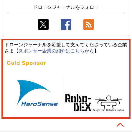
ドローンジャーナルをフォロー
ドローンジャーナルを応援して支えてくださっている企業
さま【
スポンサー企業の紹介はこちらから
】