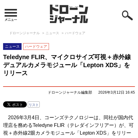
ドローンジャーナル
ニュース
ハードウェア
ニュース
ハードウェア
Teledyne FLIR、マイクロサイズ可視＋赤外線
デュアルカメラモジュール「Lepton XDS」を
リリース
ドローンジャーナル編集部
2026年3月12日 16:45
リスト
2026年3月4日、コーンズテクノロジーは、同社が国内代
理店を務めるTeledyne FLIR（テレダインフリアー）が、可
視＋赤外線2眼カメラモジュール「Lepton XDS」をリリー