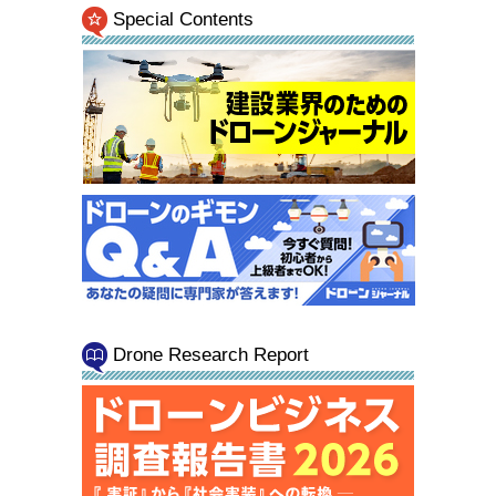
Special Contents
Drone Research Report