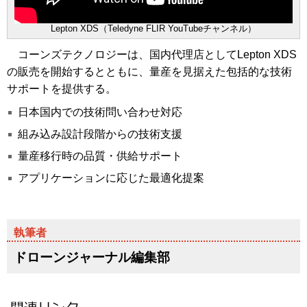
Lepton XDS（Teledyne FLIR YouTubeチャンネル）
コーンズテクノロジーは、国内代理店としてLepton XDS
の販売を開始するとともに、量産を見据えた包括的な技術
サポートを提供する。
日本国内での技術問い合わせ対応
組み込み設計段階からの技術支援
量産移行時の品質・供給サポート
アプリケーションに応じた最適化提案
ドローンジャーナル編集部