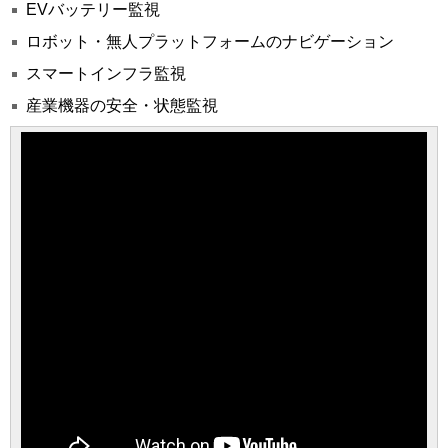
EVバッテリー監視
ロボット・無人プラットフォームのナビゲーション
スマートインフラ監視
産業機器の安全・状態監視