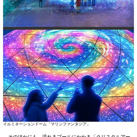
イルミネーションドーム「マリンファンタジア」
そのほかにも、流れるプールにかかる「クリスタルアー