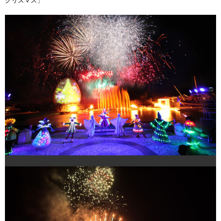
クリスマス」