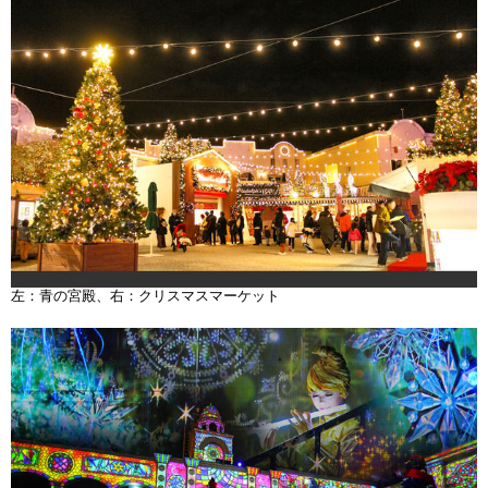
左：青の宮殿、右：クリスマスマーケット