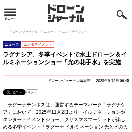
ドローンジャーナル
ニュース
エンタテイメント
ニュース
エンタテイメント
ラグナシア、冬季イベントで水上ドローン＆イ
ルミネーションショー「光の花手水」を実施
ドローンジャーナル編集部
2025年9月5日 06:45
リスト
ラグーナテンボスは、運営するテーマパーク「ラグナシ
ア」において、2025年11月2日より、イルミネーションや
エンターテイメントショー、クリスマスマーケットが楽し
める冬季イベント「ラグーナ イルミネーション 光と水のカ