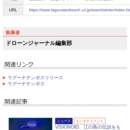
URL
https://www.lagunatenbosch.co.jp/event/winter/index.h
ドローンジャーナル編集部
ラグーナテンボスリリース
ラグーナテンボス
ニュース
エンタテイメント
VISIONOID、江の島の伝説をも