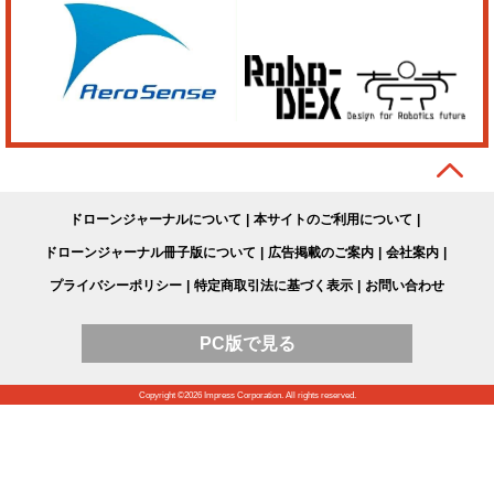
ドローンジャーナルについて
本サイトのご利用について
ドローンジャーナル冊子版について
広告掲載のご案内
会社案内
プライバシーポリシー
特定商取引法に基づく表示
お問い合わせ
PC版で見る
Copyright ©
2026
Impress Corporation. All rights reserved.