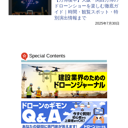
ドローンショーを楽しむ徹底ガ
イド｜時間・観覧スポット・特
別演出情報まで
2025年7月30日
Special Contents