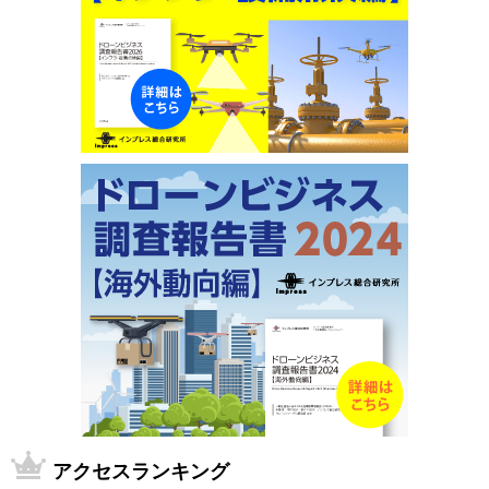
アクセスランキング