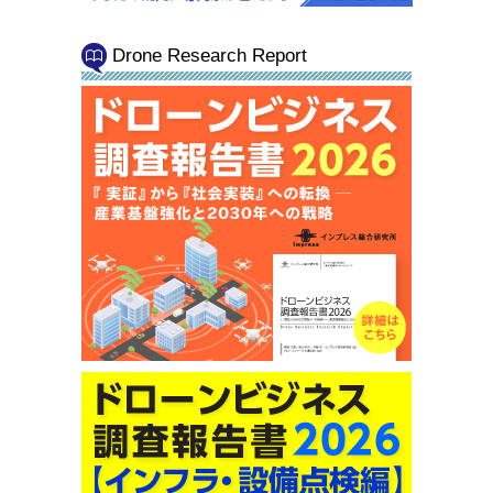
Drone Research Report