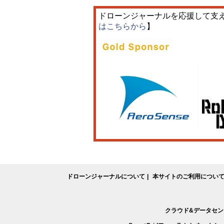
ドローンジャーナルを応援して支
はこちらから
】
ドローンジャーナルについて
本サイトのご利用につい
クラウド&データセン