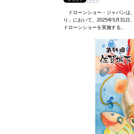
リスト
ドローンショー・ジャパンは、
り」において、2025年5月31
ドローンショーを実施する。