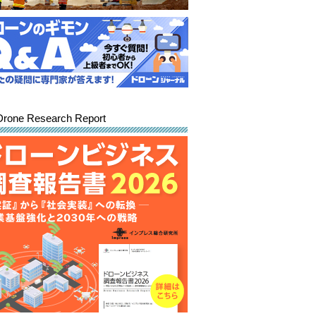
Drone Research Report