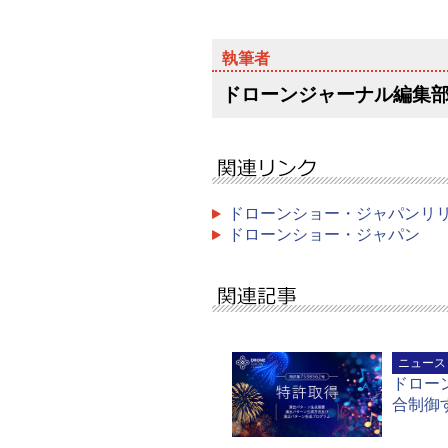
ドローンジャーナル編集
ドローンショー・ジャパンリ
ドローンショー・ジャパン
ニュース
ドロー
合制御