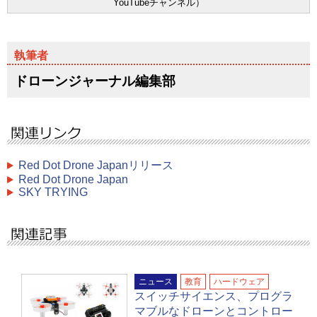
YouTubeチャンネル）
ドローンジャーナル編集部
Red Dot Drone Japanリリース
Red Dot Drone Japan
SKY TRYING
ニュース
教育
ハードウェア
スイッチサイエンス、プログラ
マブルなドローンとコントロー