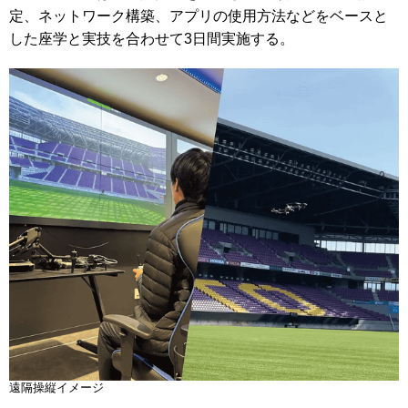
定、ネットワーク構築、アプリの使用方法などをベースと
した座学と実技を合わせて3日間実施する。
遠隔操縦イメージ