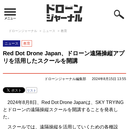
ドローンジャーナル
ニュース
教育
ニュース
教育
Red Dot Drone Japan、ドローン遠隔操縦アプ
リを活用したスクールを開講
ドローンジャーナル編集部
2024年8月15日 13:55
リスト
2024年8月8日、Red Dot Drone Japanは、SKY TRYING
とドローンの遠隔操縦スクールを開講することを発表し
た。
スクールでは、遠隔操縦を活用していくための各種設