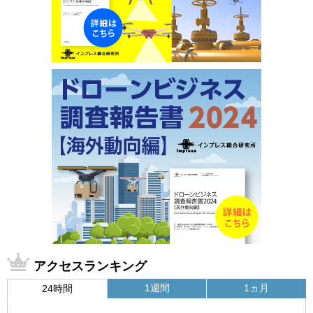
アクセスランキング
1週間
1ヵ月
24時間