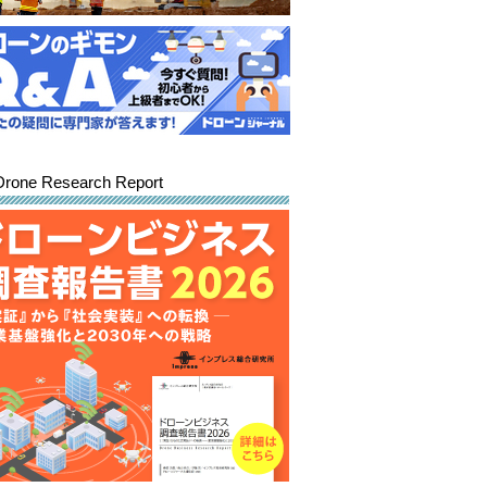
Drone Research Report