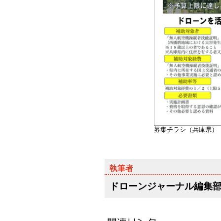
募集チラシ（兵庫県）
ドローンジャーナル編集