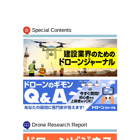
Special Contents
Drone Research Report