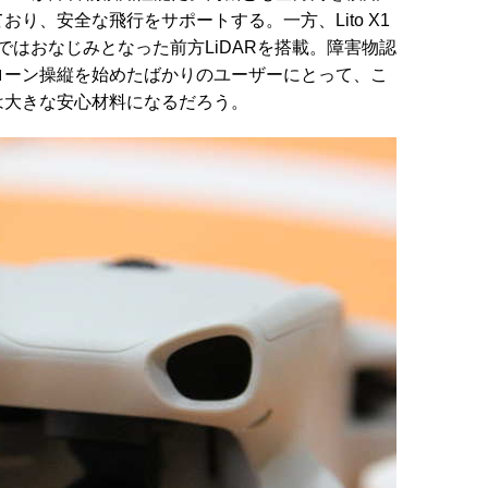
り、安全な飛行をサポートする。一方、Lito X1
ではおなじみとなった前方LiDARを搭載。障害物認
ローン操縦を始めたばかりのユーザーにとって、こ
は大きな安心材料になるだろう。