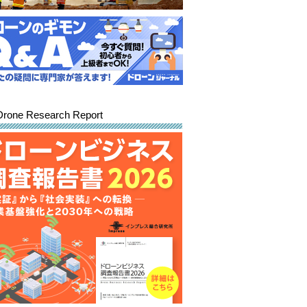
Drone Research Report