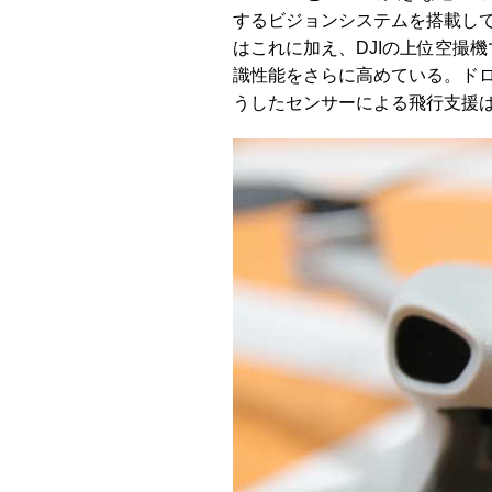
するビジョンシステムを搭載してお
はこれに加え、DJIの上位空撮機
識性能をさらに高めている。ド
うしたセンサーによる飛行支援