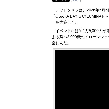
リスト
レッドクリフは、2026年6月
「OSAKA BAY SKYLUMINA
ーを実施した。
イベントには約1万5,000人
よる延べ2,000機のドローン
楽しんだ。