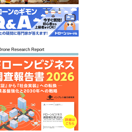
Drone Research Report