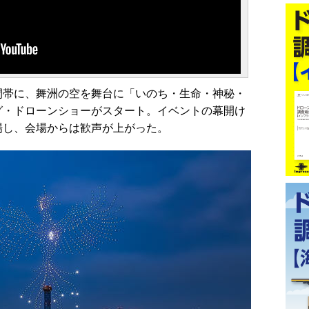
帯に、舞洲の空を舞台に「いのち・生命・神秘・
グ・ドローンショーがスタート。イベントの幕開け
場し、会場からは歓声が上がった。