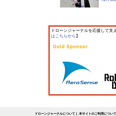
ドローンジャーナルを応援して支
はこちらから
】
ドローンジャーナルについて
本サイトのご利用につい