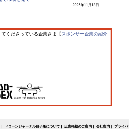
2025年11月18日
えてくださっている企業さま【
スポンサー企業の紹介
て
ドローンジャーナル冊子版について
広告掲載のご案内
会社案内
プライバ