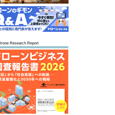
Drone Research Report