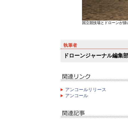
国立競技場とドローンが描
ドローンジャーナル編集
アンコールリリース
アンコール