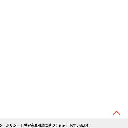
シーポリシー
特定商取引法に基づく表示
お問い合わせ