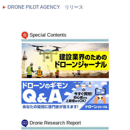
DRONE PILOT AGENCY リリース
Special Contents
Drone Research Report