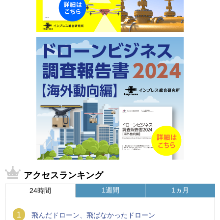
アクセスランキング
1週間
1ヵ月
24時間
1
飛んだドローン、飛ばなかったドローン