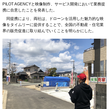
PILOT AGENCYと映像制作、サービス開発において業務提
携に合意したことを発表した。
同提携により、両社は、ドローンを活用した魅力的な映
像をタイムリーに提供することで、全国の不動産・住宅業
界の販売促進に取り組んでいくことを明らかにした。