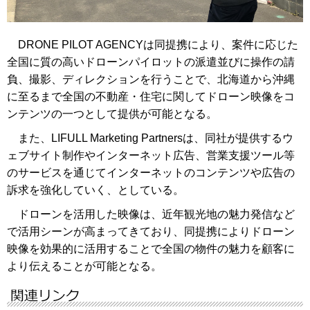
DRONE PILOT AGENCYは同提携により、案件に応じた
全国に質の高いドローンパイロットの派遣並びに操作の請
負、撮影、ディレクションを行うことで、北海道から沖縄
に至るまで全国の不動産・住宅に関してドローン映像をコ
ンテンツの一つとして提供が可能となる。
また、LIFULL Marketing Partnersは、同社が提供するウ
ェブサイト制作やインターネット広告、営業支援ツール等
のサービスを通じてインターネットのコンテンツや広告の
訴求を強化していく、としている。
ドローンを活用した映像は、近年観光地の魅力発信など
で活用シーンが高まってきており、同提携によりドローン
映像を効果的に活用することで全国の物件の魅力を顧客に
より伝えることが可能となる。