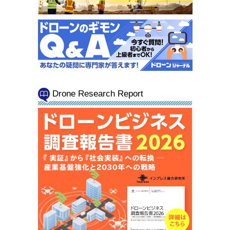
Drone Research Report