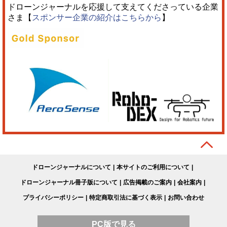
ドローンジャーナルを応援して支えてくださっている企業
さま【
スポンサー企業の紹介はこちらから
】
ドローンジャーナルについて
本サイトのご利用について
ドローンジャーナル冊子版について
広告掲載のご案内
会社案内
プライバシーポリシー
特定商取引法に基づく表示
お問い合わせ
PC版で見る