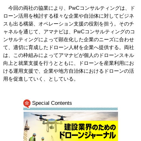
今回の両社の協業により、PwCコンサルティングは、ド
ローン活用を検討する様々な企業や自治体に対してビジネ
スも出る構築、オペレーション支援の役割を担う。そのチ
ャネルを通じて、アマナビは、PwCコンサルティングのコ
ンサルティングによって顕在化した企業のニーズに合わせ
て、適切に育成したドローン人材を企業へ提供する。両社
は、この枠組みによってアマナビが個人のドローンスキル
向上と就業支援を行うとともに、ドローンを産業利用にお
ける運用支援で、企業や地方自治体におけるドローンの活
用を促進していく、としている。
Special Contents