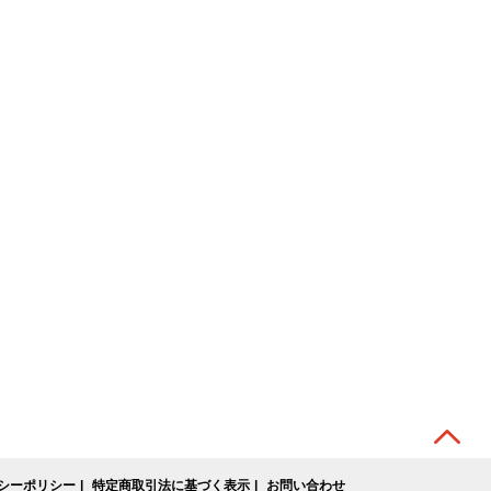
シーポリシー
特定商取引法に基づく表示
お問い合わせ