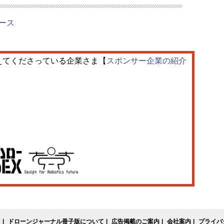
リリース
えてくださっている企業さま【
スポンサー企業の紹介
て
ドローンジャーナル冊子版について
広告掲載のご案内
会社案内
プライバ