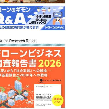
Drone Research Report