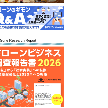
Drone Research Report