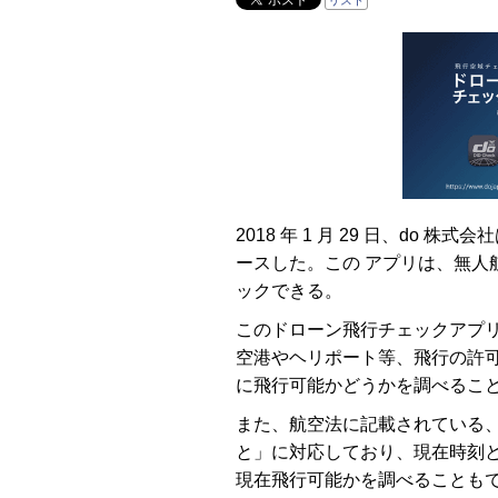
リスト
2018 年 1 月 29 日、do
ースした。この アプリは、無人
ックできる。
このドローン飛行チェックアプリ
空港やヘリポート等、飛行の許
に飛行可能かどうかを調べるこ
また、航空法に記載されている、
と」に対応しており、現在時刻
現在飛行可能かを調べることも