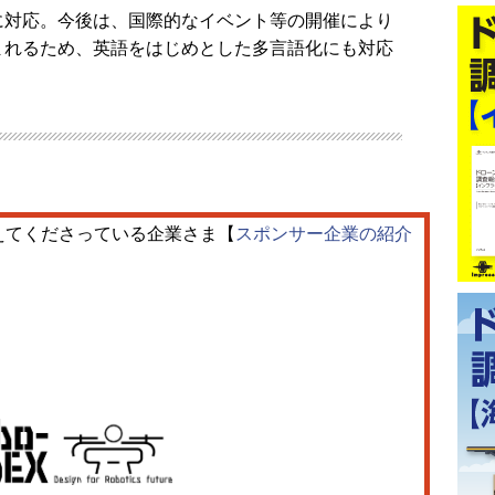
に対応。今後は、国際的なイベント等の開催により
まれるため、英語をはじめとした多言語化にも対応
えてくださっている企業さま【
スポンサー企業の紹介