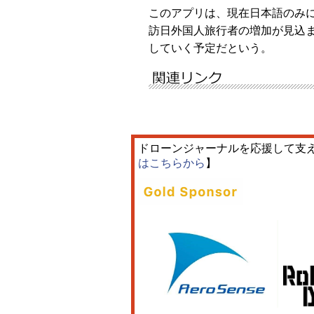
このアプリは、現在日本語のみ
訪日外国人旅行者の増加が見込
していく予定だという。
ドローンジャーナルを応援して支
はこちらから
】