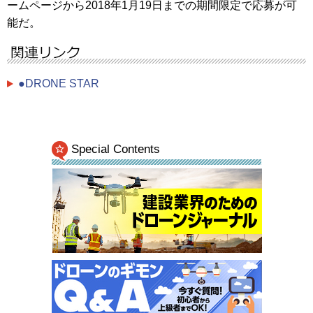
ームページから2018年1月19日までの期間限定で応募が可
能だ。
●DRONE STAR
Special Contents