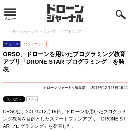
ドローンジャーナル
ニュース
ソフトウェア
ニュース
ソフトウェア
ORSO、ドローンを用いたプログラミング教育
アプリ「DRONE STAR プログラミング」を発
表
ドローンジャーナル編集部
2017年12月28日 19:11
リスト
ORSOは、2017年12月19日、ドローンを用いたプログラミ
ング教育を目的としたスマートフォンアプリ「DRONE ST
AR プログラミング」を発表した。