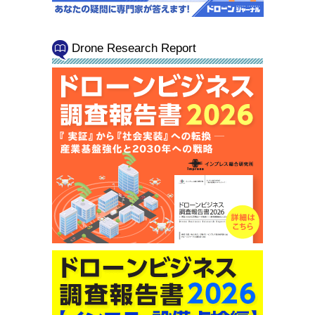
Drone Research Report