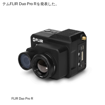
テムFLIR Duo Pro Rを発表した。
FLIR Duo Pro R