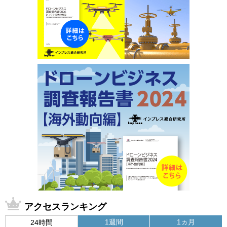
アクセスランキング
1週間
1ヵ月
24時間