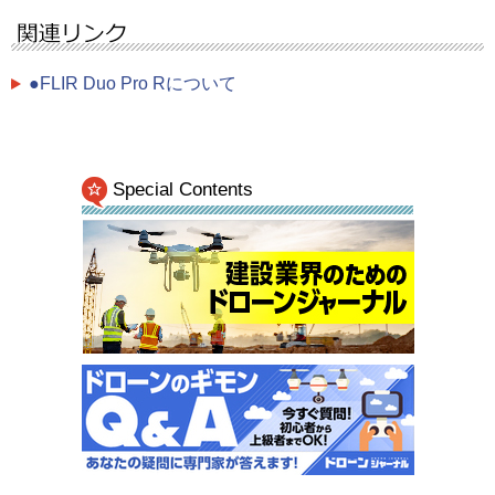
●FLIR Duo Pro Rについて
Special Contents