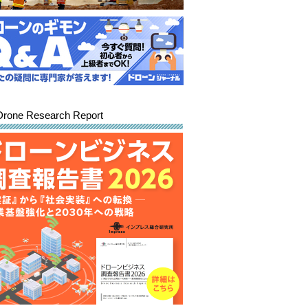
Drone Research Report