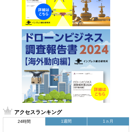
アクセスランキング
1週間
1ヵ月
24時間