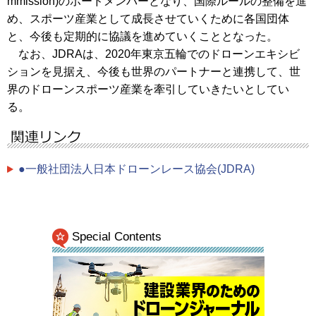
mmission)のボードメンバーとなり、国際ルールの整備を進
め、スポーツ産業として成長させていくために各国団体
と、今後も定期的に協議を進めていくこととなった。
なお、JDRAは、2020年東京五輪でのドローンエキシビ
ションを見据え、今後も世界のパートナーと連携して、世
界のドローンスポーツ産業を牽引していきたいとしてい
る。
●一般社団法人日本ドローンレース協会(JDRA)
Special Contents