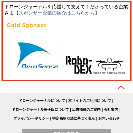
ドローンジャーナルを応援して支えてくださっている企業
さま【
スポンサー企業の紹介はこちらから
】
ドローンジャーナルについて
本サイトのご利用について
ドローンジャーナル冊子版について
広告掲載のご案内
会社案内
プライバシーポリシー
特定商取引法に基づく表示
お問い合わせ