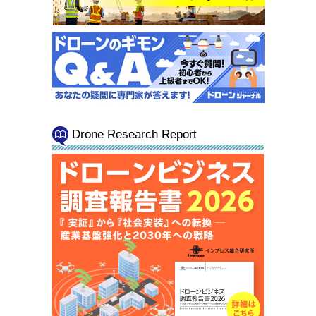
Drone Research Report